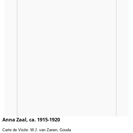
Anna Zaal, ca. 1915-1920
Carte de Visite: W.J. van Zanen, Gouda