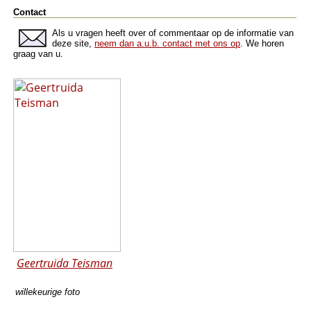
Contact
Als u vragen heeft over of commentaar op de informatie van
deze site,
neem dan a.u.b. contact met ons op
. We horen
graag van u.
Geertruida Teisman
willekeurige foto