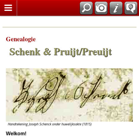
Genealogie
Schenk & Pruijt/Preuijt
Handtekening Joseph Schenck onder huwelijksakte (1815)
Welkom!