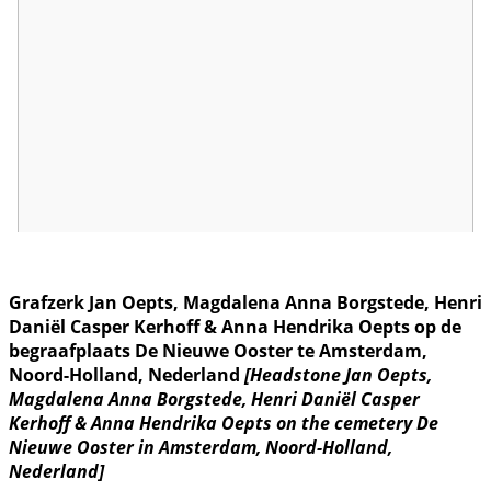
Grafzerk Jan Oepts, Magdalena Anna Borgstede, Henri
Daniël Casper Kerhoff & Anna Hendrika Oepts op de
begraafplaats De Nieuwe Ooster te Amsterdam,
Noord-Holland, Nederland
[Headstone Jan Oepts,
Magdalena Anna Borgstede, Henri Daniël Casper
Kerhoff & Anna Hendrika Oepts on the cemetery De
Nieuwe Ooster in Amsterdam, Noord-Holland,
Nederland]