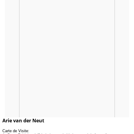
Arie van der Neut
Carte de Visite: