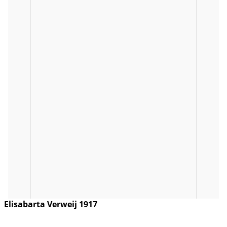
Elisabarta Verweij 1917