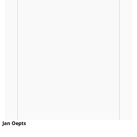
Jan Oepts