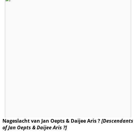
Nageslacht van Jan Oepts & Daijee Aris ?
[Descendants
of Jan Oepts & Daijee Aris ?]