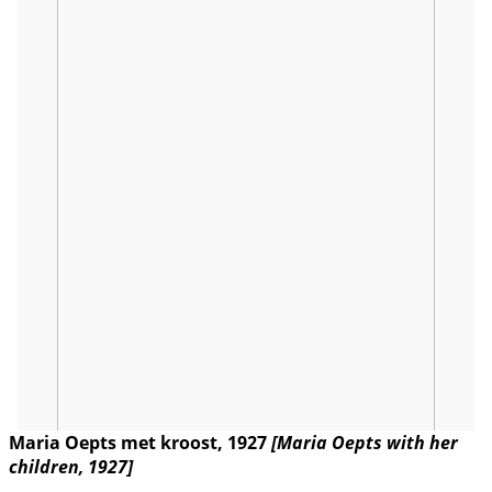
Maria Oepts met kroost, 1927
[Maria Oepts with her
children, 1927]