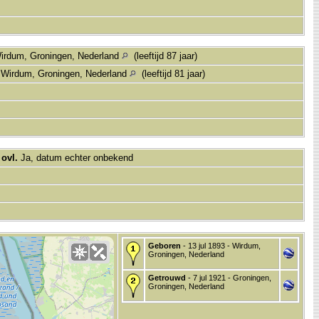
irdum, Groningen, Nederland
(leeftijd 87 jaar)
 Wirdum, Groningen, Nederland
(leeftijd 81 jaar)
,
ovl.
Ja, datum echter onbekend
Geboren
- 13 jul 1893 - Wirdum,
Groningen, Nederland
Getrouwd
- 7 jul 1921 - Groningen,
Groningen, Nederland