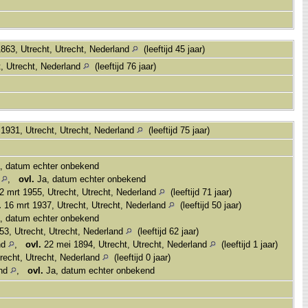
1863, Utrecht, Utrecht, Nederland
(leeftijd 45 jaar)
, Utrecht, Nederland
(leeftijd 76 jaar)
1931, Utrecht, Utrecht, Nederland
(leeftijd 75 jaar)
, datum echter onbekend
d
,
ovl.
Ja, datum echter onbekend
2 mrt 1955, Utrecht, Utrecht, Nederland
(leeftijd 71 jaar)
.
16 mrt 1937, Utrecht, Utrecht, Nederland
(leeftijd 50 jaar)
, datum echter onbekend
3, Utrecht, Utrecht, Nederland
(leeftijd 62 jaar)
nd
,
ovl.
22 mei 1894, Utrecht, Utrecht, Nederland
(leeftijd 1 jaar)
recht, Utrecht, Nederland
(leeftijd 0 jaar)
and
,
ovl.
Ja, datum echter onbekend