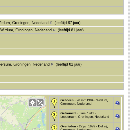
irdum, Groningen, Nederland
(leeftijd 87 jaar)
 Wirdum, Groningen, Nederland
(leeftijd 81 jaar)
persum, Groningen, Nederland
(leeftijd 81 jaar)
Geboren
- 28 mrt 1904 - Wirdum,
Groningen, Nederland
Getrouwd
- 8 mei 1941 -
Loppersum, Groningen, Nederland
Overleden
- 22 jan 1999 - Delfzijl,
Groningen, Nederland