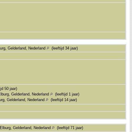
urg, Gelderland, Nederland
(leeftijd 34 jaar)
jd 50 jaar)
lburg, Gelderland, Nederland
(leeftijd 1 jaar)
urg, Gelderland, Nederland
(leeftijd 14 jaar)
Elburg, Gelderland, Nederland
(leeftijd 71 jaar)