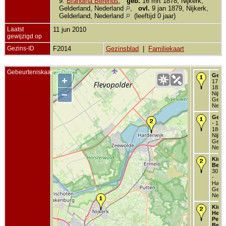
9.
Brandina Berends
,
geb.
16 mrt 1878, Nijkerk,
Gelderland, Nederland
,
ovl.
9 jan 1879, Nijkerk,
Gelderland, Nederland
(leeftijd 0 jaar)
Laatst
11 jun 2010
gewijzigd op
Gezins-ID
F2014
Gezinsblad
|
Familiekaart
Gebeurteniskaart
Gebo
+
17 de
1832 
−
Nijker
Gelde
Neder
Getr
- 19 
1860 
Nijker
Gelde
Neder
Kind 
Bere
30 ju
-
Harde
Gelde
Neder
Kind 
Herm
Petro
Bere