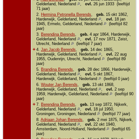
Gelderland, Nederland
,
ovl.
26 jun 1933 (leeftijd
71 jaar)
2.
Hermina Petronella Berends
,
geb.
15 okt 1862,
Harderwijk, Gelderland, Nederland
,
ovl.
18 jan
1945, Ermelo, Gelderland, Nederland
(leeftijd 82
jaar)
3.
Berendina Berends
,
geb.
4 apr 1864, Harderwijk,
Gelderland, Nederland
,
ovl.
17 nov 1871, Zeist,
Utrecht, Nederland
(leeftijd 7 jaar)
+
4.
Jan Jacob Berends
,
geb.
14 dec 1865,
Harderwijk, Gelderland, Nederland
,
ovl.
22 aug
1955, Oudenrijn, Utrecht, Nederland
(leeftijd 89
jaar)
5.
Brandina Berends
,
geb.
28 dec 1866, Harderwijk,
Gelderland, Nederland
,
ovl.
5 okt 1867,
Harderwijk, Gelderland, Nederland
(leeftijd 0 jaar)
6.
Wouter Jan Berends
,
geb.
13 okt 1868,
Harderwijk, Gelderland, Nederland
,
ovl.
2 sep
1959, Harderwijk, Gelderland, Nederland
(leeftijd 90
jaar)
+
7.
Berendina Berends
,
geb.
13 sep 1872, Nijkerk,
Gelderland, Nederland
,
ovl.
18 jul 1950,
Groningen, Groningen, Nederland
(leeftijd 77 jaar)
8.
Adriaan Johan Berends
,
geb.
2 mei 1875, Nijkerk,
Gelderland, Nederland
,
ovl.
22 okt 1940,
Amsterdam, Noord-Holland, Nederland
(leeftijd 65
jaar)