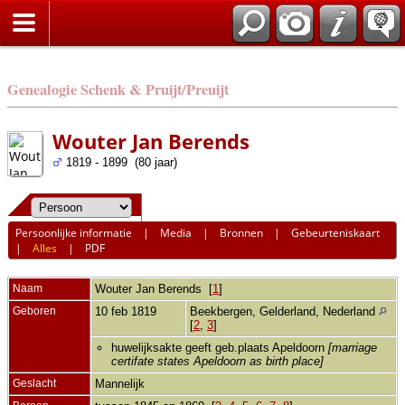
Genealogie Schenk & Pruijt/Preuijt
Wouter Jan Berends
1819 - 1899 (80 jaar)
Persoonlijke informatie
|
Media
|
Bronnen
|
Gebeurteniskaart
|
Alles
|
PDF
Naam
Wouter Jan
Berends
[
1
]
Geboren
10 feb 1819
Beekbergen, Gelderland, Nederland
[
2
,
3
]
huwelijksakte geeft geb.plaats Apeldoorn
[marriage
certifate states Apeldoorn as birth place]
Geslacht
Mannelijk