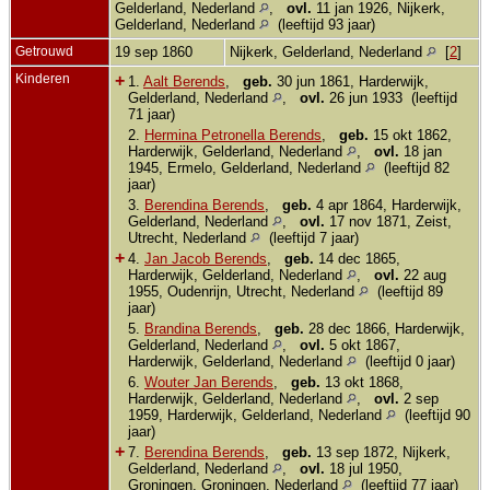
Gelderland, Nederland
,
ovl.
11 jan 1926, Nijkerk,
Gelderland, Nederland
(leeftijd 93 jaar)
Getrouwd
19 sep 1860
Nijkerk, Gelderland, Nederland
[
2
]
Kinderen
+
1.
Aalt Berends
,
geb.
30 jun 1861, Harderwijk,
Gelderland, Nederland
,
ovl.
26 jun 1933 (leeftijd
71 jaar)
2.
Hermina Petronella Berends
,
geb.
15 okt 1862,
Harderwijk, Gelderland, Nederland
,
ovl.
18 jan
1945, Ermelo, Gelderland, Nederland
(leeftijd 82
jaar)
3.
Berendina Berends
,
geb.
4 apr 1864, Harderwijk,
Gelderland, Nederland
,
ovl.
17 nov 1871, Zeist,
Utrecht, Nederland
(leeftijd 7 jaar)
+
4.
Jan Jacob Berends
,
geb.
14 dec 1865,
Harderwijk, Gelderland, Nederland
,
ovl.
22 aug
1955, Oudenrijn, Utrecht, Nederland
(leeftijd 89
jaar)
5.
Brandina Berends
,
geb.
28 dec 1866, Harderwijk,
Gelderland, Nederland
,
ovl.
5 okt 1867,
Harderwijk, Gelderland, Nederland
(leeftijd 0 jaar)
6.
Wouter Jan Berends
,
geb.
13 okt 1868,
Harderwijk, Gelderland, Nederland
,
ovl.
2 sep
1959, Harderwijk, Gelderland, Nederland
(leeftijd 90
jaar)
+
7.
Berendina Berends
,
geb.
13 sep 1872, Nijkerk,
Gelderland, Nederland
,
ovl.
18 jul 1950,
Groningen, Groningen, Nederland
(leeftijd 77 jaar)