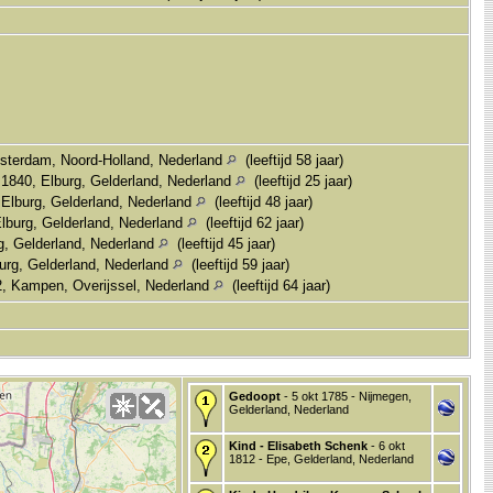
sterdam, Noord-Holland, Nederland
(leeftijd 58 jaar)
 1840, Elburg, Gelderland, Nederland
(leeftijd 25 jaar)
 Elburg, Gelderland, Nederland
(leeftijd 48 jaar)
lburg, Gelderland, Nederland
(leeftijd 62 jaar)
g, Gelderland, Nederland
(leeftijd 45 jaar)
urg, Gelderland, Nederland
(leeftijd 59 jaar)
, Kampen, Overijssel, Nederland
(leeftijd 64 jaar)
Gedoopt
- 5 okt 1785 - Nijmegen,
Gelderland, Nederland
Kind - Elisabeth Schenk
- 6 okt
1812 - Epe, Gelderland, Nederland