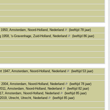
 1950, Amsterdam, Noord-Holland, Nederland
(leeftijd 78 jaar)
g 1958, 's-Gravenhage, Zuid-Holland, Nederland
(leeftijd 86 jaar)
t 1947, Amsterdam, Noord-Holland, Nederland
(leeftijd 53 jaar)
 2004, Amsterdam, Noord-Holland, Nederland
(leeftijd 78 jaar)
2011, Amsterdam, Noord-Holland, Nederland
(leeftijd 82 jaar)
17, Amsterdam, Noord-Holland, Nederland
(leeftijd 85 jaar)
2019, Utrecht, Utrecht, Nederland
(leeftijd 85 jaar)