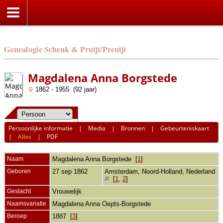
Genealogie Schenk & Pruijt/Preuijt
Magdalena Anna Borgstede
1862 - 1955 (92 jaar)
Persoonlijke informatie
|
Media
|
Bronnen
|
Gebeurteniskaart
|
Alles
|
PDF
Naam
Magdalena Anna
Borgstede
[
1
]
Geboren
27 sep 1862
Amsterdam, Noord-Holland, Nederland
[
1
,
2
]
Geslacht
Vrouwelijk
Naamsvariatie
Magdalena Anna Oepts-Borgstede
Beroep
1887 [
3
]