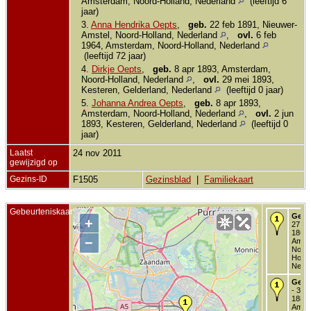
Amsterdam, Noord-Holland, Nederland
(leeftijd 6
jaar)
3.
Anna Hendrika Oepts
,
geb.
22 feb 1891, Nieuwer-
Amstel, Noord-Holland, Nederland
,
ovl.
6 feb
1964, Amsterdam, Noord-Holland, Nederland
(leeftijd 72 jaar)
4.
Dirkje Oepts
,
geb.
8 apr 1893, Amsterdam,
Noord-Holland, Nederland
,
ovl.
29 mei 1893,
Kesteren, Gelderland, Nederland
(leeftijd 0 jaar)
5.
Johanna Andrea Oepts
,
geb.
8 apr 1893,
Amsterdam, Noord-Holland, Nederland
,
ovl.
2 jun
1893, Kesteren, Gelderland, Nederland
(leeftijd 0
jaar)
Laatst
24 nov 2011
gewijzigd op
Gezins-ID
F1505
Gezinsblad
|
Familiekaart
Gebeurteniskaart
Gebo
+
27 se
1862 
−
Amst
Noor
Holla
Neder
Getr
- 3 n
1887 
Amst