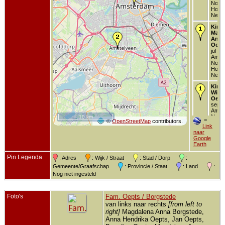
Noor
Holla
Neder
Kind 
Magd
Anna
Oept
jul 18
Amst
Noor
Holla
Neder
Kind 
Wilh
Oept
sep 1
Amst
Noor
10 km
=
©
OpenStreetMap
contributors.
Holla
Link
Neder
naar
Google
Kind 
Earth
Anna
Hend
Pin Legenda
: Adres
: Wijk / Straat
: Stad / Dorp
:
Oept
feb 1
Gemeente/Graafschap
: Provincie / Staat
: Land
:
Nieuw
Nog niet ingesteld
Amste
Noor
Holla
Neder
Foto's
Fam. Oepts / Borgstede
van links naar rechts
[from left to
Kind 
right]
Magdalena Anna Borgstede,
Dirkj
Oept
Anna Hendrika Oepts, Jan Oepts,
apr 1