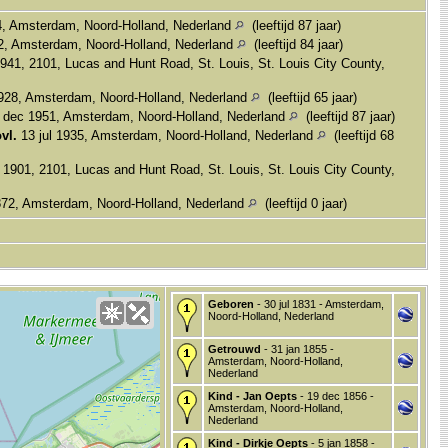
4, Amsterdam, Noord-Holland, Nederland
(leeftijd 87 jaar)
2, Amsterdam, Noord-Holland, Nederland
(leeftijd 84 jaar)
1941, 2101, Lucas and Hunt Road, St. Louis, St. Louis City County,
928, Amsterdam, Noord-Holland, Nederland
(leeftijd 65 jaar)
 dec 1951, Amsterdam, Noord-Holland, Nederland
(leeftijd 87 jaar)
vl.
13 jul 1935, Amsterdam, Noord-Holland, Nederland
(leeftijd 68
1901, 2101, Lucas and Hunt Road, St. Louis, St. Louis City County,
872, Amsterdam, Noord-Holland, Nederland
(leeftijd 0 jaar)
Geboren
- 30 jul 1831 - Amsterdam,
Noord-Holland, Nederland
Getrouwd
- 31 jan 1855 -
Amsterdam, Noord-Holland,
Nederland
Kind - Jan Oepts
- 19 dec 1856 -
Amsterdam, Noord-Holland,
Nederland
Kind - Dirkje Oepts
- 5 jan 1858 -