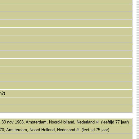
n?)
.
30 nov 1963, Amsterdam, Noord-Holland, Nederland
(leeftijd 77 jaar)
70, Amsterdam, Noord-Holland, Nederland
(leeftijd 75 jaar)