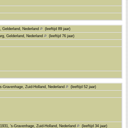
, Gelderland, Nederland
(leeftijd 89 jaar)
urg, Gelderland, Nederland
(leeftijd 76 jaar)
's-Gravenhage, Zuid-Holland, Nederland
(leeftijd 52 jaar)
1931, 's-Gravenhage, Zuid-Holland, Nederland
(leeftijd 34 jaar)