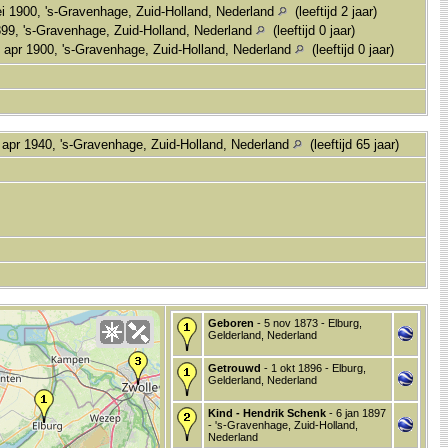
 1900, 's-Gravenhage, Zuid-Holland, Nederland
(leeftijd 2 jaar)
99, 's-Gravenhage, Zuid-Holland, Nederland
(leeftijd 0 jaar)
 apr 1900, 's-Gravenhage, Zuid-Holland, Nederland
(leeftijd 0 jaar)
apr 1940, 's-Gravenhage, Zuid-Holland, Nederland
(leeftijd 65 jaar)
Geboren
- 5 nov 1873 - Elburg,
Gelderland, Nederland
Getrouwd
- 1 okt 1896 - Elburg,
Gelderland, Nederland
Kind - Hendrik Schenk
- 6 jan 1897
- 's-Gravenhage, Zuid-Holland,
Nederland