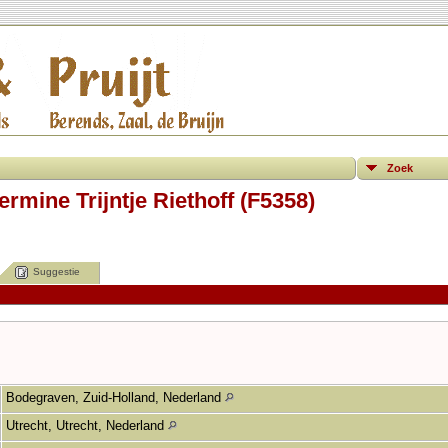
Zoek
ermine Trijntje Riethoff (F5358)
Suggestie
Bodegraven, Zuid-Holland, Nederland
Utrecht, Utrecht, Nederland